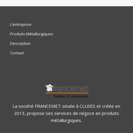
L’entreprise
Produits Métallurgiques
Description
Contact
La société FRANCEMET située à CLUSES et créée en
2013, propose ses services de négoce en produits
métallurgiques.