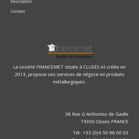
Description
Contact
La société FRANCEMET située à CLUSES et créée en
2013, propose ses services de négoce en produits
métallurgiques.
38 Rue G Anthonioz de Gaulle
74300 Cluses FRANCE
Tél : +33 (0)4 50 96 00 03