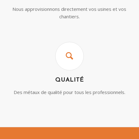
Nous approvisionnons directement vos usines et vos
chantiers.
QUALITÉ
Des métaux de qualité pour tous les professionnels.