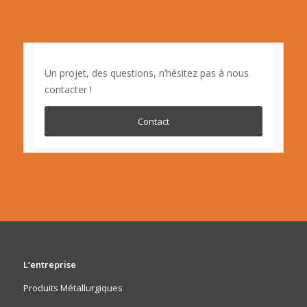
Un projet, des questions, n’hésitez pas à nous
contacter !
Contact
L’entreprise
Produits Métallurgiques