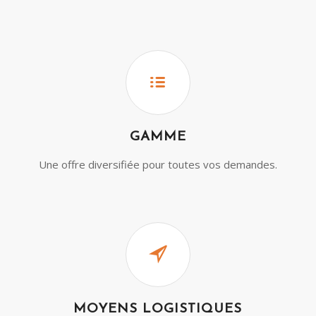
GAMME
Une offre diversifiée pour toutes vos demandes.
MOYENS LOGISTIQUES