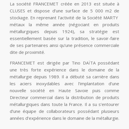
La société FRANCEMET créée en 2013 est située à
CLUSES et dispose d’une surface de 5 000 m2 de
stockage. En reprenant l’activité de la Société MARTY
métaux la même année (négociant en produits
métallurgiques depuis 1924), sa stratégie est
essentiellement basée sur la tradition, le savoir-faire
de ses partenaires ainsi qu’une présence commerciale
dite de proximité.
FRANCEMET est dirigée par Tino DAÏTA possédant
une très forte expérience dans le domaine de la
métallurgie depuis 1989. Il a débuté sa carrière dans
les aciers inoxydables avec l’implantation d’une
nouvelle société en Haute Savoie puis comme
Directeur commercial dans la distribution de produits
métallurgiques dans toute la France. Il a su s’entourer
d’une équipe de collaborateurs possédant plusieurs
années d’expérience dans le domaine de la métallurgie.