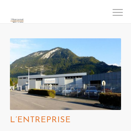
L’ENTREPRISE