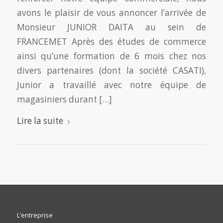
avons le plaisir de vous annoncer l’arrivée de
Monsieur JUNIOR DAITA au sein de
FRANCEMET Après des études de commerce
ainsi qu’une formation de 6 mois chez nos
divers partenaires (dont la société CASATI),
Junior a travaillé avec notre équipe de
magasiniers durant […]
Lire la suite
L’entreprise