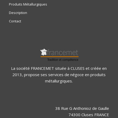
Produits Métallurgiques
Description
Contact
La société FRANCEMET située à CLUSES et créée en
2013, propose ses services de négoce en produits
métallurgiques.
38 Rue G Anthonioz de Gaulle
74300 Cluses FRANCE