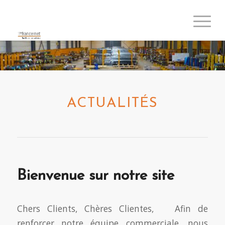
ACTUALITÉS
Bienvenue sur notre site
Chers Clients, Chères Clientes, Afin de
renforcer notre équipe commerciale, nous