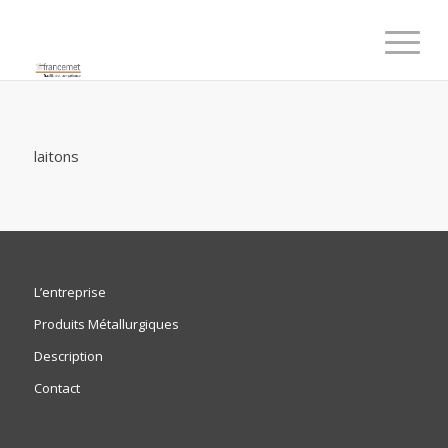
laitons
L’entreprise
Produits Métallurgiques
Description
Contact