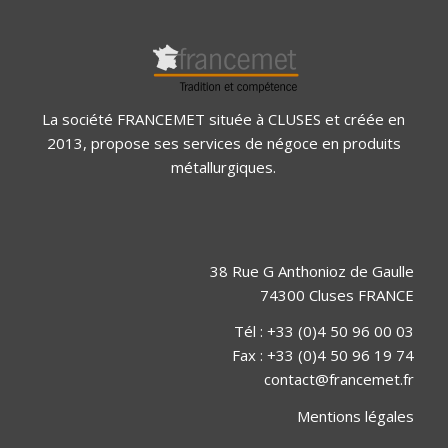
La société FRANCEMET située à CLUSES et créée en
2013, propose ses services de négoce en produits
métallurgiques.
38 Rue G Anthonioz de Gaulle
74300 Cluses FRANCE
Tél : +33 (0)4 50 96 00 03
Fax : +33 (0)4 50 96 19 74
contact@francemet.fr
Mentions légales