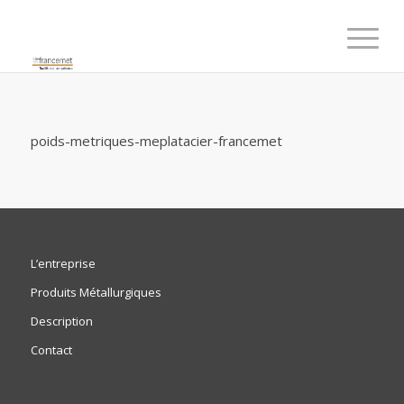
poids-metriques-meplatacier-francemet
L’entreprise
Produits Métallurgiques
Description
Contact