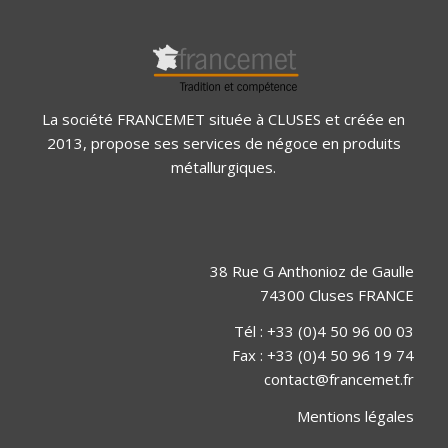
La société FRANCEMET située à CLUSES et créée en
2013, propose ses services de négoce en produits
métallurgiques.
38 Rue G Anthonioz de Gaulle
74300 Cluses FRANCE
Tél : +33 (0)4 50 96 00 03
Fax : +33 (0)4 50 96 19 74
contact@francemet.fr
Mentions légales