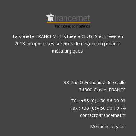
La société FRANCEMET située à CLUSES et créée en
2013, propose ses services de négoce en produits
métallurgiques.
38 Rue G Anthonioz de Gaulle
74300 Cluses FRANCE
Tél : +33 (0)4 50 96 00 03
Fax : +33 (0)4 50 96 19 74
contact@francemet.fr
Mentions légales