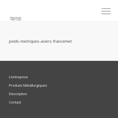
poids-metriques-aciers-francemet
L’entreprise
Produits Métallurgiques
Description
Contact