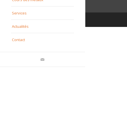
Services
Actualités
Contact