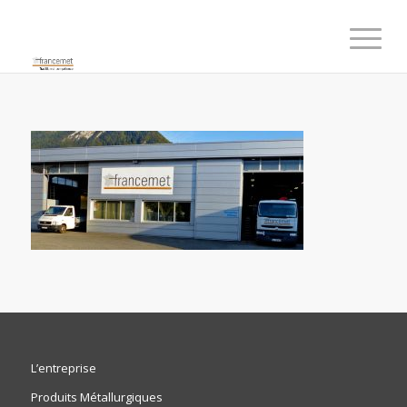
L’entreprise
Produits Métallurgiques